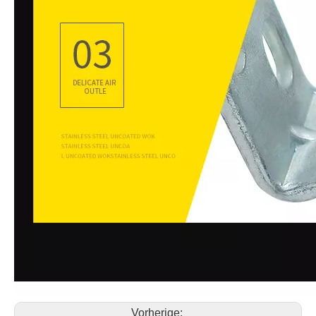
Vorherige: