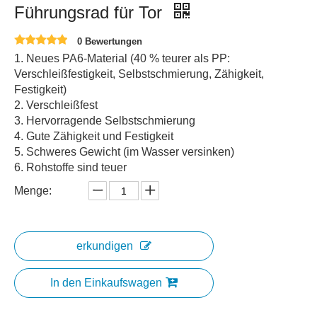
Führungsrad für Tor
0 Bewertungen
1. Neues PA6-Material (40 % teurer als PP:
Verschleißfestigkeit, Selbstschmierung, Zähigkeit,
Festigkeit)
2. Verschleißfest
3. Hervorragende Selbstschmierung
4. Gute Zähigkeit und Festigkeit
5. Schweres Gewicht (im Wasser versinken)
6. Rohstoffe sind teuer
Menge:
erkundigen
In den Einkaufswagen