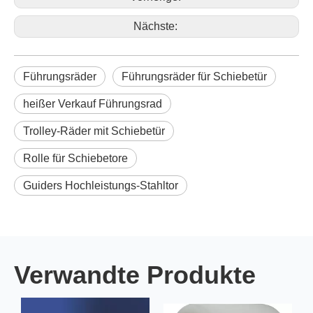
Nächste:
Führungsräder
Führungsräder für Schiebetür
heißer Verkauf Führungsrad
Trolley-Räder mit Schiebetür
Rolle für Schiebetore
Guiders Hochleistungs-Stahltor
Verwandte Produkte