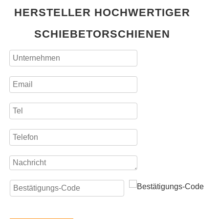
HERSTELLER HOCHWERTIGER
SCHIEBETORSCHIENEN