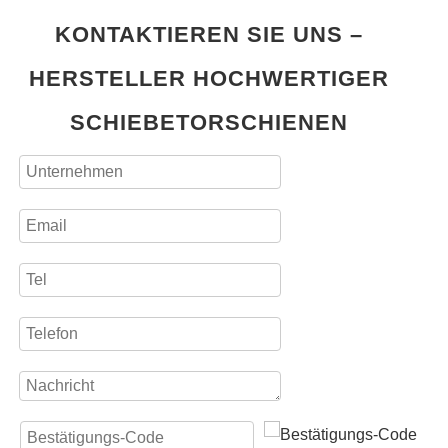
KONTAKTIEREN SIE UNS –
HERSTELLER HOCHWERTIGER
SCHIEBETORSCHIENEN