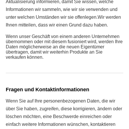
Aktualisierung informieren, damit Sie wissen, welche
Informationen wir sammeln, wie wir sie verwenden und
unter welchen Umständen wir sie offenlegen.Wir werden
Ihnen mitteilen, dass wir einen Grund dazu haben.
Wenn unser Geschäft von einem anderen Unternehmen
übernommen oder mit diesem fusioniert wird, werden Ihre
Daten möglicherweise an die neuen Eigentümer
übertragen, damit wir weiterhin Produkte an Sie
verkaufen können.
Fragen und Kontaktinformationen
Wenn Sie auf Ihre personenbezogenen Daten, die wir
über Sie haben, zugreifen, diese korrigieren, ändern oder
löschen möchten, eine Beschwerde einreichen oder
einfach weitere Informationen wünschen, kontaktieren