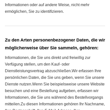
Informationen oder auf andere Weise, nicht mehr
ermöglichen, Sie zu identifizieren.
Zu den Arten personenbezogener Daten, die wir
möglicherweise über Sie sammeln, gehören:
Informationen, die Sie uns direkt und freiwillig zur
Verfügung stellen, um den Kauf- oder
Dienstleistungsvertrag abzuschließen.Wir erfassen Ihre
persönlichen Daten, die Sie uns geben, wenn Sie unsere
Dienste nutzen.Wenn Sie beispielsweise unsere Website
besuchen und eine Bestellung aufgeben, erfassen wir
Informationen, die Sie uns während des Bestellvorgangs
mitteilen.Zu diesen Informationen gehören Ihr Nachname,