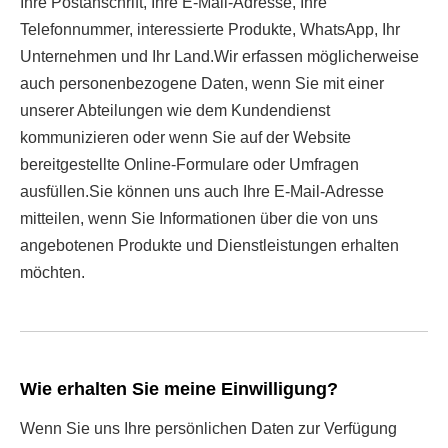
Ihre Postanschrift, Ihre E-Mail-Adresse, Ihre
Telefonnummer, interessierte Produkte, WhatsApp, Ihr
Unternehmen und Ihr Land.Wir erfassen möglicherweise
auch personenbezogene Daten, wenn Sie mit einer
unserer Abteilungen wie dem Kundendienst
kommunizieren oder wenn Sie auf der Website
bereitgestellte Online-Formulare oder Umfragen
ausfüllen.Sie können uns auch Ihre E-Mail-Adresse
mitteilen, wenn Sie Informationen über die von uns
angebotenen Produkte und Dienstleistungen erhalten
möchten.
Wie erhalten Sie meine Einwilligung?
Wenn Sie uns Ihre persönlichen Daten zur Verfügung