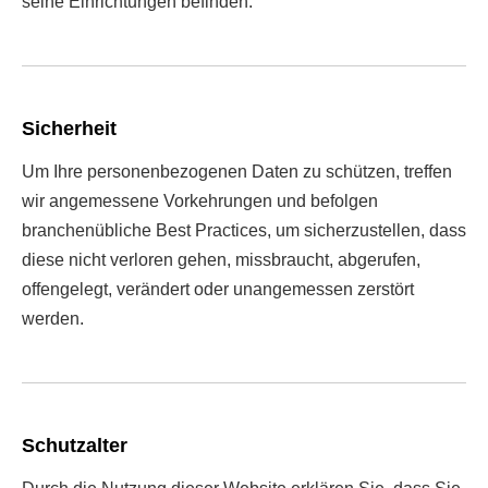
seine Einrichtungen befinden.
Sicherheit
Um Ihre personenbezogenen Daten zu schützen, treffen
wir angemessene Vorkehrungen und befolgen
branchenübliche Best Practices, um sicherzustellen, dass
diese nicht verloren gehen, missbraucht, abgerufen,
offengelegt, verändert oder unangemessen zerstört
werden.
Schutzalter