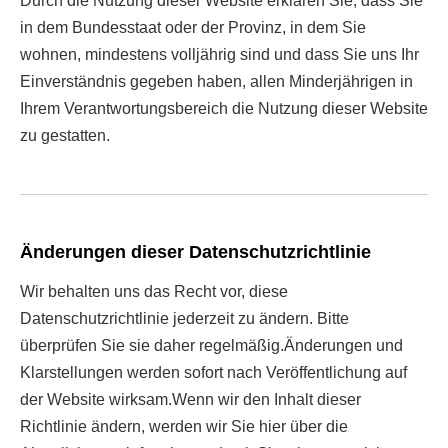
Durch die Nutzung dieser Website erklären Sie, dass Sie
in dem Bundesstaat oder der Provinz, in dem Sie
wohnen, mindestens volljährig sind und dass Sie uns Ihr
Einverständnis gegeben haben, allen Minderjährigen in
Ihrem Verantwortungsbereich die Nutzung dieser Website
zu gestatten.
Änderungen dieser Datenschutzrichtlinie
Wir behalten uns das Recht vor, diese
Datenschutzrichtlinie jederzeit zu ändern. Bitte
überprüfen Sie sie daher regelmäßig.Änderungen und
Klarstellungen werden sofort nach Veröffentlichung auf
der Website wirksam.Wenn wir den Inhalt dieser
Richtlinie ändern, werden wir Sie hier über die