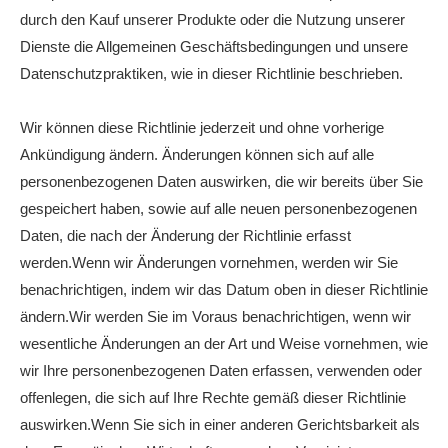
durch den Kauf unserer Produkte oder die Nutzung unserer
Dienste die Allgemeinen Geschäftsbedingungen und unsere
Datenschutzpraktiken, wie in dieser Richtlinie beschrieben.
Wir können diese Richtlinie jederzeit und ohne vorherige
Ankündigung ändern. Änderungen können sich auf alle
personenbezogenen Daten auswirken, die wir bereits über Sie
gespeichert haben, sowie auf alle neuen personenbezogenen
Daten, die nach der Änderung der Richtlinie erfasst
werden.Wenn wir Änderungen vornehmen, werden wir Sie
benachrichtigen, indem wir das Datum oben in dieser Richtlinie
ändern.Wir werden Sie im Voraus benachrichtigen, wenn wir
wesentliche Änderungen an der Art und Weise vornehmen, wie
wir Ihre personenbezogenen Daten erfassen, verwenden oder
offenlegen, die sich auf Ihre Rechte gemäß dieser Richtlinie
auswirken.Wenn Sie sich in einer anderen Gerichtsbarkeit als