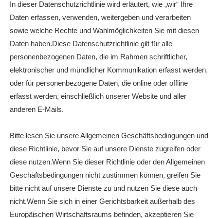
In dieser Datenschutzrichtlinie wird erläutert, wie „wir“ Ihre
Daten erfassen, verwenden, weitergeben und verarbeiten
sowie welche Rechte und Wahlmöglichkeiten Sie mit diesen
Daten haben.Diese Datenschutzrichtlinie gilt für alle
personenbezogenen Daten, die im Rahmen schriftlicher,
elektronischer und mündlicher Kommunikation erfasst werden,
oder für personenbezogene Daten, die online oder offline
erfasst werden, einschließlich unserer Website und aller
anderen E-Mails.
Bitte lesen Sie unsere Allgemeinen Geschäftsbedingungen und
diese Richtlinie, bevor Sie auf unsere Dienste zugreifen oder
diese nutzen.Wenn Sie dieser Richtlinie oder den Allgemeinen
Geschäftsbedingungen nicht zustimmen können, greifen Sie
bitte nicht auf unsere Dienste zu und nutzen Sie diese auch
nicht.Wenn Sie sich in einer Gerichtsbarkeit außerhalb des
Europäischen Wirtschaftsraums befinden, akzeptieren Sie