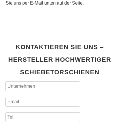
Sie uns per E-Mail unten auf der Seite.
KONTAKTIEREN SIE UNS –
HERSTELLER HOCHWERTIGER
SCHIEBETORSCHIENEN