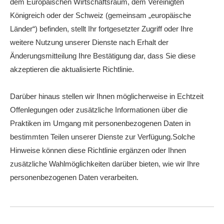
dem Europäischen Wirtschaftsraum, dem Vereinigten
Königreich oder der Schweiz (gemeinsam „europäische
Länder“) befinden, stellt Ihr fortgesetzter Zugriff oder Ihre
weitere Nutzung unserer Dienste nach Erhalt der
Änderungsmitteilung Ihre Bestätigung dar, dass Sie diese
akzeptieren die aktualisierte Richtlinie.
Darüber hinaus stellen wir Ihnen möglicherweise in Echtzeit
Offenlegungen oder zusätzliche Informationen über die
Praktiken im Umgang mit personenbezogenen Daten in
bestimmten Teilen unserer Dienste zur Verfügung.Solche
Hinweise können diese Richtlinie ergänzen oder Ihnen
zusätzliche Wahlmöglichkeiten darüber bieten, wie wir Ihre
personenbezogenen Daten verarbeiten.