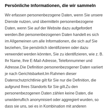
Persönliche Informationen, die wir sammeln
Wir erfassen personenbezogene Daten, wenn Sie unsere
Dienste nutzen, und übermitteln personenbezogene
Daten, wenn Sie auf der Website dazu aufgefordert
werden.Bei personenbezogenen Daten handelt es sich
im Allgemeinen um alle Informationen, die sich auf Sie
beziehen, Sie persönlich identifizieren oder dazu
verwendet werden könnten, Sie zu identifizieren, wie z. B.
Ihr Name, Ihre E-Mail-Adresse, Telefonnummer und
Adresse.Die Definition personenbezogener Daten variiert
je nach Gerichtsbarkeit.Im Rahmen dieser
Datenschutzrichtlinie gilt für Sie nur die Definition, die
aufgrund Ihres Standorts für Sie gilt.Zu den
personenbezogenen Daten zählen keine Daten, die
unwiderruflich anonymisiert oder aggregiert wurden, so
dass sie uns, sei es in Kombination mit anderen