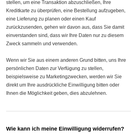
stellen, um eine Transaktion abzuschließen, Ihre
Kreditkarte zu überprüfen, eine Bestellung aufzugeben,
eine Lieferung zu planen oder einen Kauf
zurückzusenden, gehen wir davon aus, dass Sie damit
einverstanden sind, dass wir Ihre Daten nur zu diesem
Zweck sammeln und verwenden.
Wenn wir Sie aus einem anderen Grund bitten, uns Ihre
persönlichen Daten zur Verfügung zu stellen,
beispielsweise zu Marketingzwecken, werden wir Sie
direkt um Ihre ausdrückliche Einwilligung bitten oder
Ihnen die Möglichkeit geben, dies abzulehnen.
Wie kann ich meine Einwilligung widerrufen?