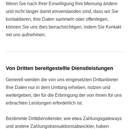
Wenn Sie nach Ihrer Einwilligung Ihre Meinung ändern
und nicht länger damit einverstanden sind, dass wir Sie
kontaktieren, Ihre Daten sammeln oder offenlegen,
können Sie uns dies benachrichtigen, indem Sie Kontakt
mit uns aufnehmen.
Von Dritten bereitgestellte Dienstleistungen
Generell werden die von uns eingesetzten Drittanbieter
Ihre Daten nur in dem Umfang erheben, nutzen und
weitergeben, der für die Erbringung der von ihnen für uns
erbrachten Leistungen erforderlich ist.
Bestimmte Drittdienstleister, wie etwa Zahlungsgateways
und andere Zahlungstransaktionsabwickler, haben