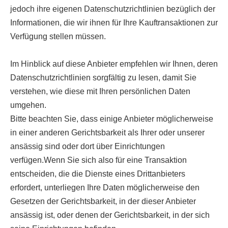
jedoch ihre eigenen Datenschutzrichtlinien bezüglich der
Informationen, die wir ihnen für Ihre Kauftransaktionen zur
Verfügung stellen müssen.
Im Hinblick auf diese Anbieter empfehlen wir Ihnen, deren
Datenschutzrichtlinien sorgfältig zu lesen, damit Sie
verstehen, wie diese mit Ihren persönlichen Daten
umgehen.
Bitte beachten Sie, dass einige Anbieter möglicherweise
in einer anderen Gerichtsbarkeit als Ihrer oder unserer
ansässig sind oder dort über Einrichtungen
verfügen.Wenn Sie sich also für eine Transaktion
entscheiden, die die Dienste eines Drittanbieters
erfordert, unterliegen Ihre Daten möglicherweise den
Gesetzen der Gerichtsbarkeit, in der dieser Anbieter
ansässig ist, oder denen der Gerichtsbarkeit, in der sich