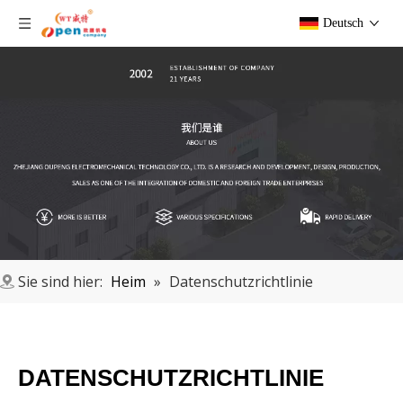
Deutsch
Sie sind hier:
Heim
»
Datenschutzrichtlinie
DATENSCHUTZRICHTLINIE