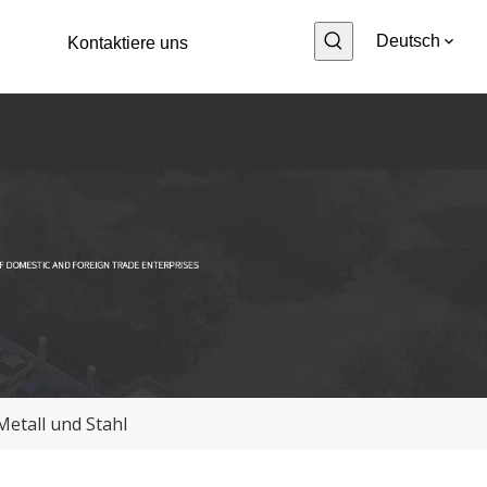
Deutsch
Kontaktiere uns
etall und Stahl