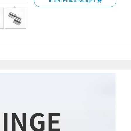
In den Einkaufswagen