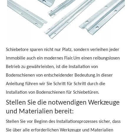
Schiebetore sparen nicht nur Platz, sondern verleihen jeder
Immobilie auch ein modernes Flair.Um einen reibungslosen
Betrieb zu gewährleisten, ist die Installation von
Bodenschienen von entscheidender Bedeutung.In dieser
Anleitung führen wir Sie Schritt für Schritt durch die
Installation von Bodenschienen für Schiebetüren.
Stellen Sie die notwendigen Werkzeuge
und Materialien bereit:
Stellen Sie vor Beginn des Installationsprozesses sicher, dass
Sie über alle erforderlichen Werkzeuge und Materialien