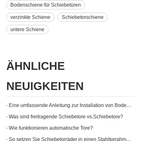
Bodenschiene für Schiebetüren
verzinkte Schiene
Schiebetorschiene
untere Schiene
ÄHNLICHE
NEUIGKEITEN
Eine umfassende Anleitung zur Installation von Bodenschienen für leichtgängige Schiebetüren und Tore
Was sind freitragende Schiebetore vs.Schiebetore?
Wie funktionieren automatische Tore?
So setzen Sie Schiebetorräder in einen Stahltorrahmen ein