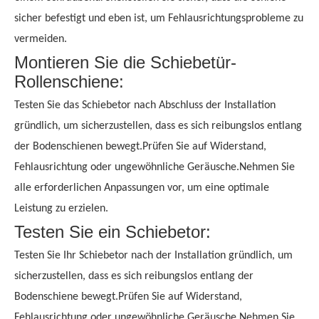
sicher befestigt und eben ist, um Fehlausrichtungsprobleme zu
vermeiden.
Montieren Sie die Schiebetür-
Rollenschiene:
Testen Sie das Schiebetor nach Abschluss der Installation
gründlich, um sicherzustellen, dass es sich reibungslos entlang
der Bodenschienen bewegt.Prüfen Sie auf Widerstand,
Fehlausrichtung oder ungewöhnliche Geräusche.Nehmen Sie
alle erforderlichen Anpassungen vor, um eine optimale
Leistung zu erzielen.
Testen Sie ein Schiebetor:
Testen Sie Ihr Schiebetor nach der Installation gründlich, um
sicherzustellen, dass es sich reibungslos entlang der
Bodenschiene bewegt.Prüfen Sie auf Widerstand,
Fehlausrichtung oder ungewöhnliche Geräusche.Nehmen Sie