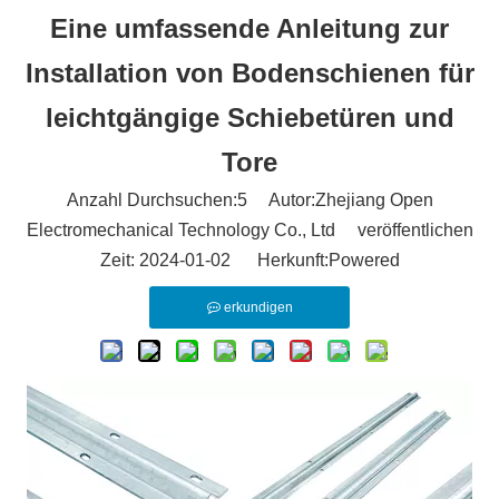
Eine umfassende Anleitung zur
Installation von Bodenschienen für
leichtgängige Schiebetüren und
Tore
Anzahl Durchsuchen:
5
Autor:Zhejiang Open
Electromechanical Technology Co., Ltd veröffentlichen
Zeit: 2024-01-02 Herkunft:
Powered
erkundigen