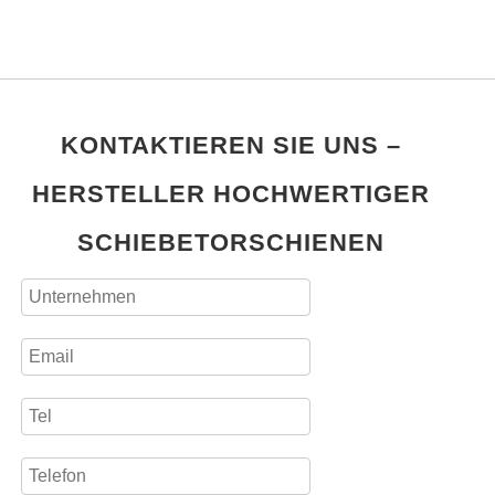
KONTAKTIEREN SIE UNS –
HERSTELLER HOCHWERTIGER
SCHIEBETORSCHIENEN