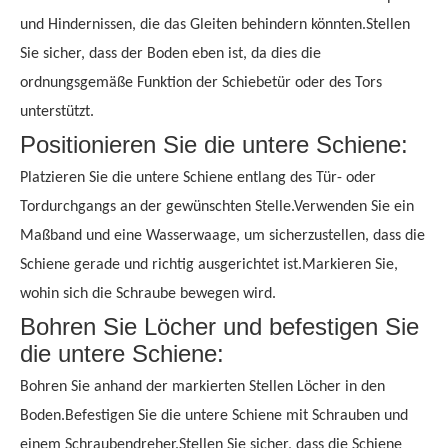
und Hindernissen, die das Gleiten behindern könnten.Stellen
Sie sicher, dass der Boden eben ist, da dies die
ordnungsgemäße Funktion der Schiebetür oder des Tors
unterstützt.
Positionieren Sie die untere Schiene:
Platzieren Sie die untere Schiene entlang des Tür- oder
Tordurchgangs an der gewünschten Stelle.Verwenden Sie ein
Maßband und eine Wasserwaage, um sicherzustellen, dass die
Schiene gerade und richtig ausgerichtet ist.Markieren Sie,
wohin sich die Schraube bewegen wird.
Bohren Sie Löcher und befestigen Sie
die untere Schiene:
Bohren Sie anhand der markierten Stellen Löcher in den
Boden.Befestigen Sie die untere Schiene mit Schrauben und
einem Schraubendreher.Stellen Sie sicher, dass die Schiene