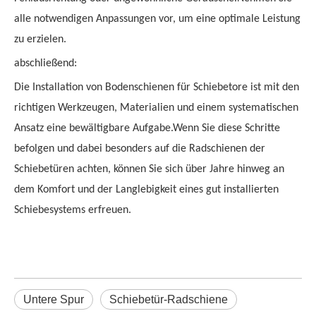
alle notwendigen Anpassungen vor, um eine optimale Leistung
zu erzielen.
abschließend:
Die Installation von Bodenschienen für Schiebetore ist mit den
richtigen Werkzeugen, Materialien und einem systematischen
Ansatz eine bewältigbare Aufgabe.Wenn Sie diese Schritte
befolgen und dabei besonders auf die Radschienen der
Schiebetüren achten, können Sie sich über Jahre hinweg an
dem Komfort und der Langlebigkeit eines gut installierten
Schiebesystems erfreuen.
Untere Spur
Schiebetür-Radschiene