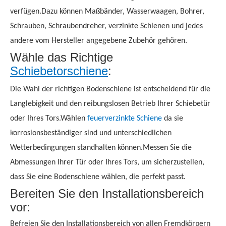
verfügen.Dazu können Maßbänder, Wasserwaagen, Bohrer,
Schrauben, Schraubendreher, verzinkte Schienen und jedes
andere vom Hersteller angegebene Zubehör gehören.
Wähle das Richtige
Schiebetorschiene
:
Die Wahl der richtigen Bodenschiene ist entscheidend für die
Langlebigkeit und den reibungslosen Betrieb Ihrer Schiebetür
oder Ihres Tors.Wählen
feuerverzinkte Schiene
da sie
korrosionsbeständiger sind und unterschiedlichen
Wetterbedingungen standhalten können.Messen Sie die
Abmessungen Ihrer Tür oder Ihres Tors, um sicherzustellen,
dass Sie eine Bodenschiene wählen, die perfekt passt.
Bereiten Sie den Installationsbereich
vor:
Befreien Sie den Installationsbereich von allen Fremdkörpern