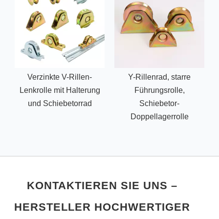
Verzinkte V-Rillen-
Y-Rillenrad, starre
Lenkrolle mit Halterung
Führungsrolle,
und Schiebetorrad
Schiebetor-
Doppellagerrolle
KONTAKTIEREN SIE UNS –
HERSTELLER HOCHWERTIGER