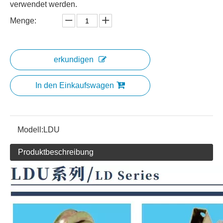
verwendet werden.
Menge:
erkundigen
In den Einkaufswagen
Modell:
LDU
Produktbeschreibung