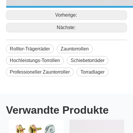
Vorherige:
Nächste:
Rolltor-Trägerräder
Zauntorrollen
Hochleistungs-Torrollen
Schiebetorräder
Professioneller Zauntorroller
Torradlager
Verwandte Produkte