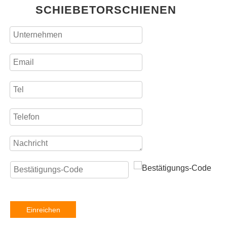
SCHIEBETORSCHIENEN
Einreichen