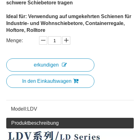
schwere Schiebetore tragen
Ideal für: Verwendung auf umgekehrten Schienen für
Industrie- und Wohnschiebetore, Containerregale,
Hoftore, Rolltore
Menge:
erkundigen
In den Einkaufswagen
Modell:
LDV
Produktbeschreibung