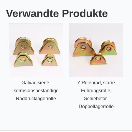
Verwandte Produkte
Galvanisierte,
Y-Rillenrad, starre
korrosionsbeständige
Führungsrolle,
Raddrucklagerrolle
Schiebetor-
Doppellagerrolle