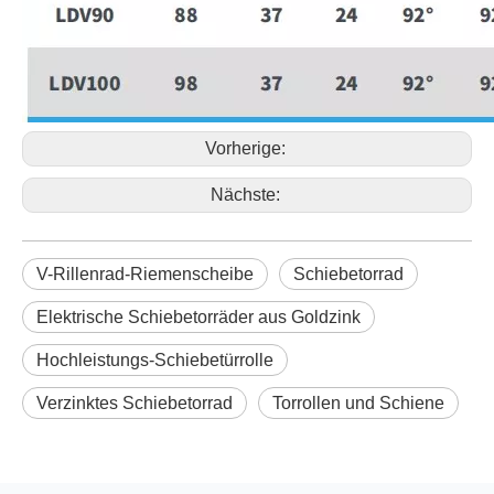
Vorherige:
Nächste:
V-Rillenrad-Riemenscheibe
Schiebetorrad
Elektrische Schiebetorräder aus Goldzink
Hochleistungs-Schiebetürrolle
Verzinktes Schiebetorrad
Torrollen und Schiene