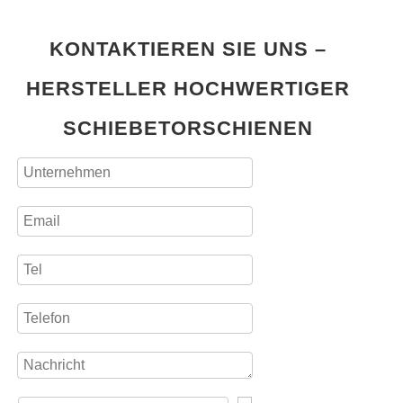
KONTAKTIEREN SIE UNS –
HERSTELLER HOCHWERTIGER
SCHIEBETORSCHIENEN