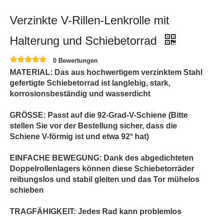
Verzinkte V-Rillen-Lenkrolle mit
Halterung und Schiebetorrad
0 Bewertungen
MATERIAL: Das aus hochwertigem verzinktem Stahl
gefertigte Schiebetorrad ist langlebig, stark,
korrosionsbeständig und wasserdicht
GRÖSSE: Passt auf die 92-Grad-V-Schiene (Bitte
stellen Sie vor der Bestellung sicher, dass die
Schiene V-förmig ist und etwa 92° hat)
EINFACHE BEWEGUNG: Dank des abgedichteten
Doppelrollenlagers können diese Schiebetorräder
reibungslos und stabil gleiten und das Tor mühelos
schieben
TRAGFÄHIGKEIT: Jedes Rad kann problemlos