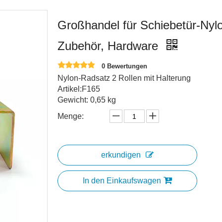
Großhandel für Schiebetür-Nylo
Zubehör, Hardware
0 Bewertungen
Nylon-Radsatz 2 Rollen mit Halterung
Artikel:F165
Gewicht: 0,65 kg
Menge:
erkundigen
In den Einkaufswagen