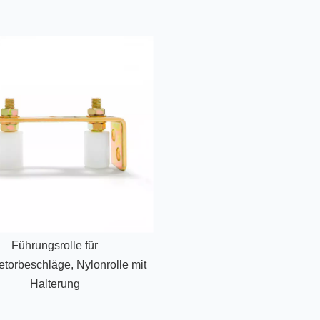
Führungsrolle für
torbeschläge, Nylonrolle mit
Halterung