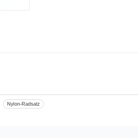
Nylon-Radsatz