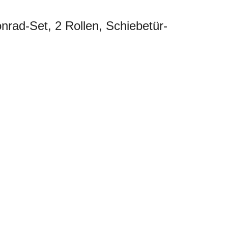
nrad-Set, 2 Rollen, Schiebetür-