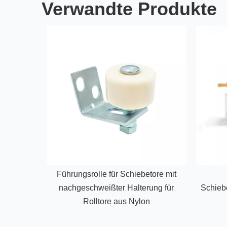
Verwandte Produkte
Führungsrolle für Schiebetore mit
nachgeschweißter Halterung für
Schiebe
Rolltore aus Nylon