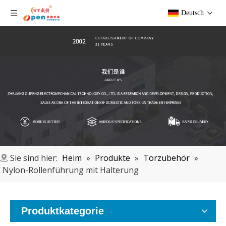
Deutsch
Sie sind hier:
Heim
»
Produkte
»
Torzubehör
»
Nylon-Rollenführung mit Halterung
Produktkategorie