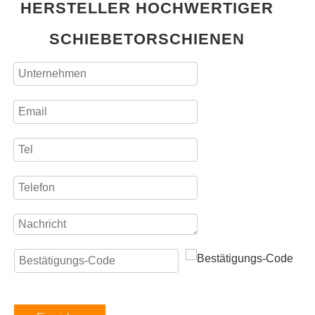
HERSTELLER HOCHWERTIGER
SCHIEBETORSCHIENEN