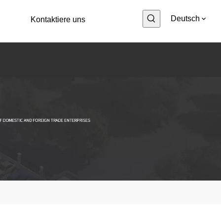
Deutsch
Kontaktiere uns