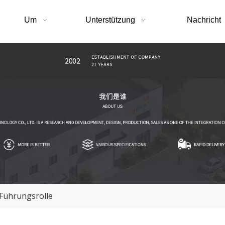
Um
Unterstützung
Nachricht
Führungsrolle