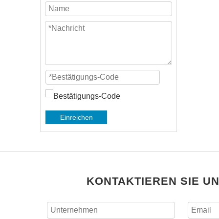
Einreichen
KONTAKTIEREN SIE U