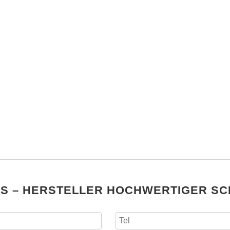
NS – HERSTELLER HOCHWERTIGER S