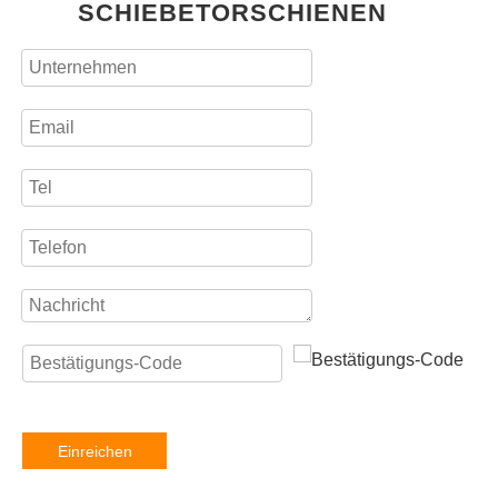
SCHIEBETORSCHIENEN
Einreichen