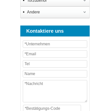
Torzubehör
Andere
Kontaktiere uns