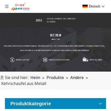
Deutsch
Sie sind hier:
Heim
»
Produkte
»
Andere
»
Kehrschaufel aus Metall
Produktkategorie