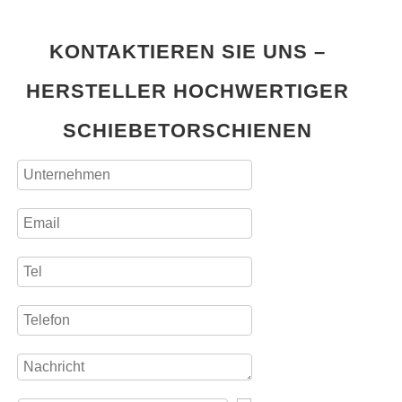
KONTAKTIEREN SIE UNS –
HERSTELLER HOCHWERTIGER
SCHIEBETORSCHIENEN