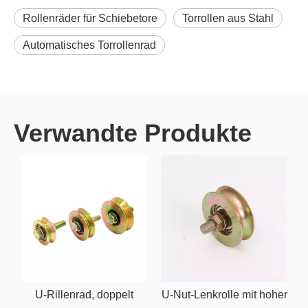
Rollenräder für Schiebetore
Torrollen aus Stahl
Automatisches Torrollenrad
Verwandte Produkte
U-Rillenrad, doppelt
U-Nut-Lenkrolle mit hoher