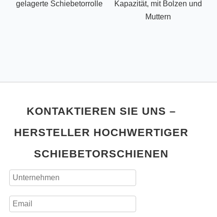
gelagerte Schiebetorrolle
Kapazität, mit Bolzen und
S
Muttern
KONTAKTIEREN SIE UNS –
HERSTELLER HOCHWERTIGER
SCHIEBETORSCHIENEN