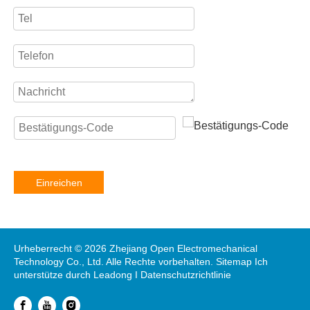
Einreichen
Urheberrecht ©
2026
Zhejiang Open Electromechanical
Technology Co., Ltd. Alle Rechte vorbehalten.
Sitemap
Ich
unterstütze durch
Leadong
I
Datenschutzrichtlinie