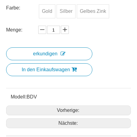
Farbe:
Gold
Silber
Gelbes Zink
Menge:
erkundigen
In den Einkaufswagen
Modell:
BDV
Vorherige:
Nächste: