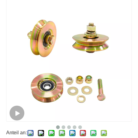
Anteil an: