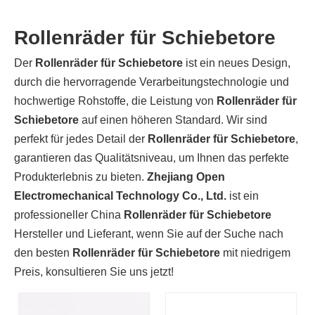
Rollenräder für Schiebetore
Der
Rollenräder für Schiebetore
ist ein neues Design,
durch die hervorragende Verarbeitungstechnologie und
hochwertige Rohstoffe, die Leistung von
Rollenräder für
Schiebetore
auf einen höheren Standard. Wir sind
perfekt für jedes Detail der
Rollenräder für Schiebetore
,
garantieren das Qualitätsniveau, um Ihnen das perfekte
Produkterlebnis zu bieten.
Zhejiang Open
Electromechanical Technology Co., Ltd.
ist ein
professioneller China
Rollenräder für Schiebetore
Hersteller und Lieferant, wenn Sie auf der Suche nach
den besten
Rollenräder für Schiebetore
mit niedrigem
Preis, konsultieren Sie uns jetzt!