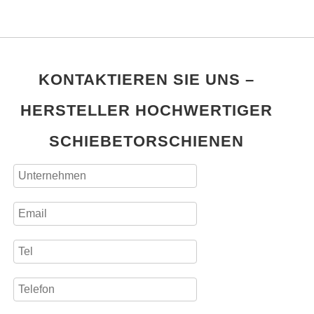
KONTAKTIEREN SIE UNS –
HERSTELLER HOCHWERTIGER
SCHIEBETORSCHIENEN