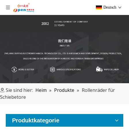
Deutsch
Sie sind hier:
Heim
»
Produkte
»
Rollenräder für
Schiebetore
Produktkategorie