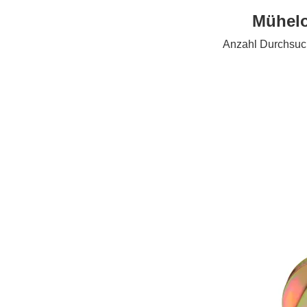
Mühelo
Anzahl Durchsuc