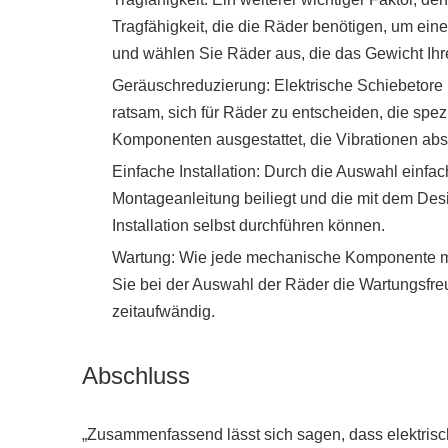
Tragfähigkeit, die die Räder benötigen, um ei
und wählen Sie Räder aus, die das Gewicht Ihr
Geräuschreduzierung: Elektrische Schiebetore 
ratsam, sich für Räder zu entscheiden, die spe
Komponenten ausgestattet, die Vibrationen abso
Einfache Installation: Durch die Auswahl einf
Montageanleitung beiliegt und die mit dem Desi
Installation selbst durchführen können.
Wartung: Wie jede mechanische Komponente mü
Sie bei der Auswahl der Räder die Wartungsfr
zeitaufwändig.
Abschluss
„Zusammenfassend lässt sich sagen, dass elektrische