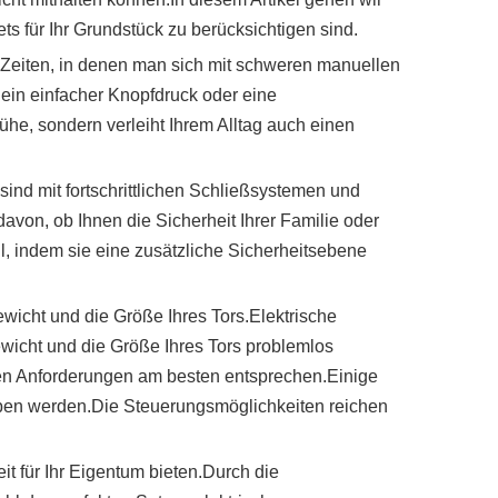
ts für Ihr Grundstück zu berücksichtigen sind.
e Zeiten, in denen man sich mit schweren manuellen
in einfacher Knopfdruck oder eine
he, sondern verleiht Ihrem Alltag auch einen
ind mit fortschrittlichen Schließsystemen und
avon, ob Ihnen die Sicherheit Ihrer Familie oder
l, indem sie eine zusätzliche Sicherheitsebene
ewicht und die Größe Ihres Tors.Elektrische
ewicht und die Größe Ihres Tors problemlos
ren Anforderungen am besten entsprechen.Einige
ieben werden.Die Steuerungsmöglichkeiten reichen
 für Ihr Eigentum bieten.Durch die