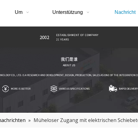
Um
Unterstützung
Nachricht
achrichten
»
Müheloser Zugang mit elektrischen Schiebe