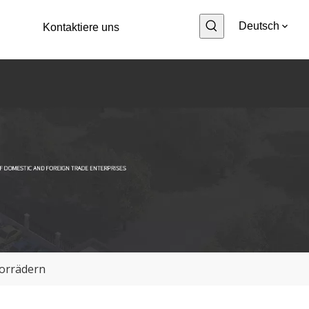
Deutsch
Kontaktiere uns
torrädern