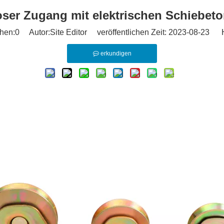
ser Zugang mit elektrischen Schiebeto
hen:
0
Autor:Site Editor veröffentlichen Zeit: 2023-08-23 H
erkundigen