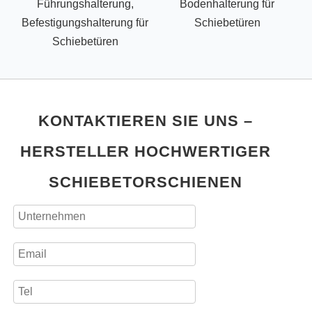
Führungshalterung,
Bodenhalterung für
Befestigungshalterung für
Schiebetüren
Schiebetüren
KONTAKTIEREN SIE UNS –
HERSTELLER HOCHWERTIGER
SCHIEBETORSCHIENEN