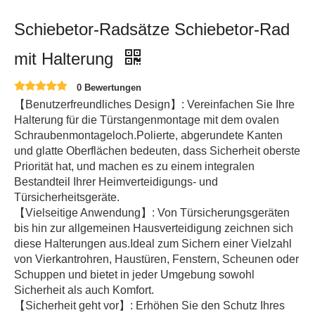
Schiebetor-Radsätze Schiebetor-Rad
mit Halterung
0 Bewertungen
【Benutzerfreundliches Design】: Vereinfachen Sie Ihre
Halterung für die Türstangenmontage mit dem ovalen
Schraubenmontageloch.Polierte, abgerundete Kanten
und glatte Oberflächen bedeuten, dass Sicherheit oberste
Priorität hat, und machen es zu einem integralen
Bestandteil Ihrer Heimverteidigungs- und
Türsicherheitsgeräte.
【Vielseitige Anwendung】: Von Türsicherungsgeräten
bis hin zur allgemeinen Hausverteidigung zeichnen sich
diese Halterungen aus.Ideal zum Sichern einer Vielzahl
von Vierkantrohren, Haustüren, Fenstern, Scheunen oder
Schuppen und bietet in jeder Umgebung sowohl
Sicherheit als auch Komfort.
【Sicherheit geht vor】: Erhöhen Sie den Schutz Ihres