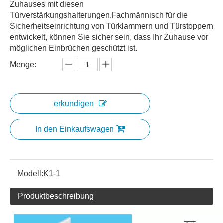
Zuhauses mit diesen
Türverstärkungshalterungen.Fachmännisch für die
Sicherheitseinrichtung von Türklammern und Türstoppern
entwickelt, können Sie sicher sein, dass Ihr Zuhause vor
möglichen Einbrüchen geschützt ist.
Menge:
erkundigen
In den Einkaufswagen
Modell:
K1-1
Produktbeschreibung