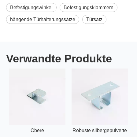
Befestigungswinkel
Befestigungsklammern
hängende Türhalterungssätze
Türsatz
Verwandte Produkte
Obere
Robuste silbergepulverte