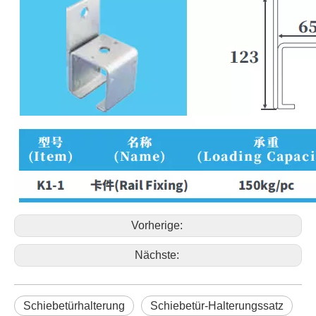
Vorherige:
Nächste:
Schiebetürhalterung
Schiebetür-Halterungssatz