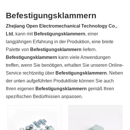
Befestigungsklammern
Zhejiang Open Electromechanical Technology Co.,
Ltd.
kann mit
Befestigungsklammern
, einer
langjährigen Erfahrung in der Produktion, eine breite
Palette von
Befestigungsklammern
liefern.
Befestigungsklammern
kann viele Anwendungen
treffen, wenn Sie benötigen, erhalten Sie unseren Online-
Service rechtzeitig über
Befestigungsklammern
. Neben
der unten aufgeführten Produktliste können Sie auch
Ihren eigenen
Befestigungsklammern
gemäß Ihren
spezifischen Bedürfnissen anpassen.