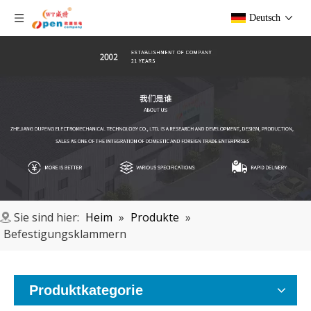
Deutsch
Sie sind hier:
Heim
»
Produkte
»
Befestigungsklammern
Produktkategorie