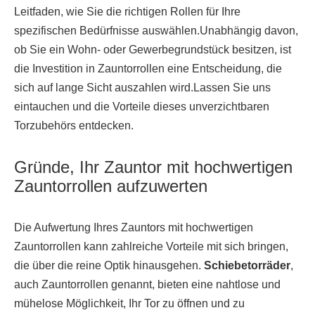
Leitfaden, wie Sie die richtigen Rollen für Ihre
spezifischen Bedürfnisse auswählen.Unabhängig davon,
ob Sie ein Wohn- oder Gewerbegrundstück besitzen, ist
die Investition in Zauntorrollen eine Entscheidung, die
sich auf lange Sicht auszahlen wird.Lassen Sie uns
eintauchen und die Vorteile dieses unverzichtbaren
Torzubehörs entdecken.
Gründe, Ihr Zauntor mit hochwertigen
Zauntorrollen aufzuwerten
Die Aufwertung Ihres Zauntors mit hochwertigen
Zauntorrollen kann zahlreiche Vorteile mit sich bringen,
die über die reine Optik hinausgehen.
Schiebetorräder
,
auch Zauntorrollen genannt, bieten eine nahtlose und
mühelose Möglichkeit, Ihr Tor zu öffnen und zu