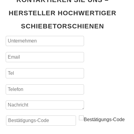
HERSTELLER HOCHWERTIGER
SCHIEBETORSCHIENEN