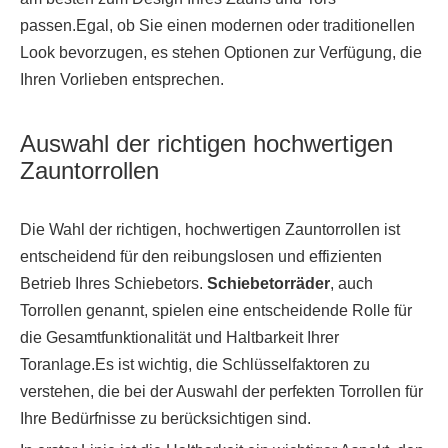
passen.Egal, ob Sie einen modernen oder traditionellen
Look bevorzugen, es stehen Optionen zur Verfügung, die
Ihren Vorlieben entsprechen.
Auswahl der richtigen hochwertigen
Zauntorrollen
Die Wahl der richtigen, hochwertigen Zauntorrollen ist
entscheidend für den reibungslosen und effizienten
Betrieb Ihres Schiebetors.
Schiebetorräder
, auch
Torrollen genannt, spielen eine entscheidende Rolle für
die Gesamtfunktionalität und Haltbarkeit Ihrer
Toranlage.Es ist wichtig, die Schlüsselfaktoren zu
verstehen, die bei der Auswahl der perfekten Torrollen für
Ihre Bedürfnisse zu berücksichtigen sind.