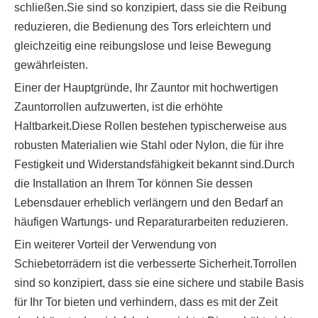
schließen.Sie sind so konzipiert, dass sie die Reibung
reduzieren, die Bedienung des Tors erleichtern und
gleichzeitig eine reibungslose und leise Bewegung
gewährleisten.
Einer der Hauptgründe, Ihr Zauntor mit hochwertigen
Zauntorrollen aufzuwerten, ist die erhöhte
Haltbarkeit.Diese Rollen bestehen typischerweise aus
robusten Materialien wie Stahl oder Nylon, die für ihre
Festigkeit und Widerstandsfähigkeit bekannt sind.Durch
die Installation an Ihrem Tor können Sie dessen
Lebensdauer erheblich verlängern und den Bedarf an
häufigen Wartungs- und Reparaturarbeiten reduzieren.
Ein weiterer Vorteil der Verwendung von
Schiebetorrädern ist die verbesserte Sicherheit.Torrollen
sind so konzipiert, dass sie eine sichere und stabile Basis
für Ihr Tor bieten und verhindern, dass es mit der Zeit