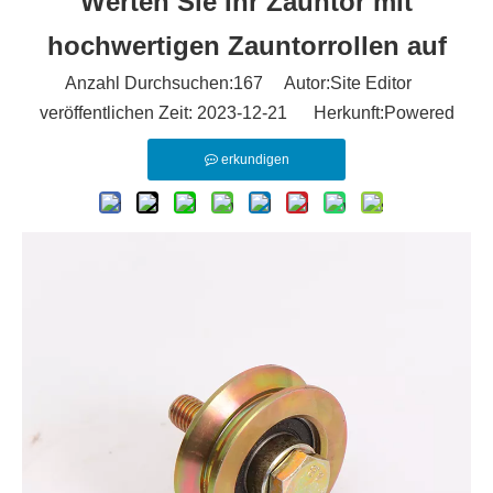
Werten Sie Ihr Zauntor mit
hochwertigen Zauntorrollen auf
Anzahl Durchsuchen:
167
Autor:Site Editor
veröffentlichen Zeit: 2023-12-21 Herkunft:
Powered
erkundigen