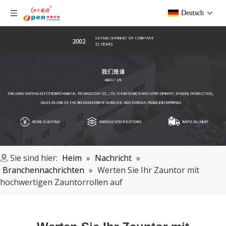
Deutsch
Sie sind hier:
Heim
»
Nachricht
»
Branchennachrichten
»
Werten Sie Ihr Zauntor mit
hochwertigen Zauntorrollen auf