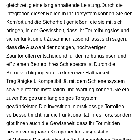
gleichzeitig eine lang anhaltende Leistung.Durch die
Integration dieser Rollen in Ihr Torsystem können Sie den
Komfort und die Sicherheit genießen, die sie mit sich
bringen, in der Gewissheit, dass Ihr Tor reibungslos und
sicher funktioniert.Zusammenfassend lässt sich sagen,
dass die Auswahl der richtigen, hochwertigen
Zauntorrollen entscheidend für den reibungslosen und
effizienten Betrieb Ihres Schiebetors ist.Durch die
Berücksichtigung von Faktoren wie Haltbarkeit,
Tragfähigkeit, Kompatibilität mit dem Schienensystem
sowie einfache Installation und Wartung können Sie ein
zuverlässiges und langlebiges Torsystem
gewährleisten.Die Investition in erstklassige Torrollen
verbessert nicht nur die Funktionalität Ihres Tors, sondern
gibt Ihnen auch die Gewissheit, dass Ihr Tor mit den
besten verfügbaren Komponenten ausgestattet