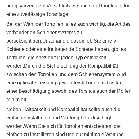
beugt vorzeitigem Verschleiß vor und sorgt langfristig für
eine zuverlässige Toranlage.
Bei der Wahl der Torrollen ist es auch wichtig, die Art des
vorhandenen Schienensystems zu
berücksichtigen.Unabhängig davon, ob Sie eine V-
Schiene oder eine freitragende Schiene haben, gibt es
Torrollen, die speziell für jeden Typ entwickelt
wurden.Durch die Sicherstellung der Kompatibilität
zwischen den Torrollen und dem Schienensystem wird
eine optimale Leistung gewährleistet und das Risiko
einer Beschädigung sowohl des Tors als auch der Rollen
minimiert.
Neben Haltbarkeit und Kompatibilität sollte auch die
einfache Installation und Wartung berücksichtigt
werden.Wenn Sie sich für Torrollen entscheiden, die
einfach zu installieren sind und nur minimale Wartung