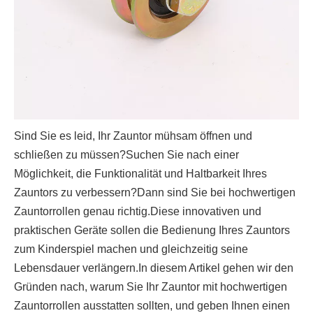
Sind Sie es leid, Ihr Zauntor mühsam öffnen und
schließen zu müssen?Suchen Sie nach einer
Möglichkeit, die Funktionalität und Haltbarkeit Ihres
Zauntors zu verbessern?Dann sind Sie bei hochwertigen
Zauntorrollen genau richtig.Diese innovativen und
praktischen Geräte sollen die Bedienung Ihres Zauntors
zum Kinderspiel machen und gleichzeitig seine
Lebensdauer verlängern.In diesem Artikel gehen wir den
Gründen nach, warum Sie Ihr Zauntor mit hochwertigen
Zauntorrollen ausstatten sollten, und geben Ihnen einen