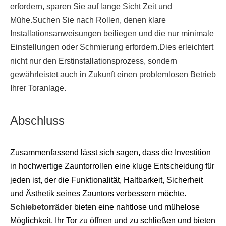
erfordern, sparen Sie auf lange Sicht Zeit und
Mühe.Suchen Sie nach Rollen, denen klare
Installationsanweisungen beiliegen und die nur minimale
Einstellungen oder Schmierung erfordern.Dies erleichtert
nicht nur den Erstinstallationsprozess, sondern
gewährleistet auch in Zukunft einen problemlosen Betrieb
Ihrer Toranlage.
Abschluss
Zusammenfassend lässt sich sagen, dass die Investition
in hochwertige Zauntorrollen eine kluge Entscheidung für
jeden ist, der die Funktionalität, Haltbarkeit, Sicherheit
und Ästhetik seines Zauntors verbessern möchte.
Schiebetorräder
bieten eine nahtlose und mühelose
Möglichkeit, Ihr Tor zu öffnen und zu schließen und bieten