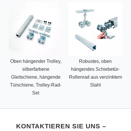
Oben hängender Trolley,
Robustes, oben
silberfarbene
hängendes Schiebetür-
Gleitschiene, hängende
Rollenrad aus verzinktem
Türschiene, Trolley-Rad-
Stahl
Set
KONTAKTIEREN SIE UNS –