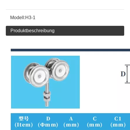
Modell:
H3-1
Produktbeschreibung