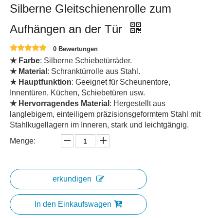
Silberne Gleitschienenrolle zum
Aufhängen an der Tür
0 Bewertungen
★ Farbe
: Silberne Schiebetürräder.
★ Material
: Schranktürrolle aus Stahl.
★ Hauptfunktion
: Geeignet für Scheunentore,
Innentüren, Küchen, Schiebetüren usw.
★ Hervorragendes Material
: Hergestellt aus
langlebigem, einteiligem präzisionsgeformtem Stahl mit
Stahlkugellagern im Inneren, stark und leichtgängig.
Menge:
erkundigen
In den Einkaufswagen