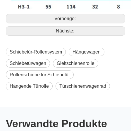
Vorherige:
Nächste:
Schiebetür-Rollensystem
Hängewagen
Schiebetürwagen
Gleitschienenrolle
Rollenschiene für Schiebetür
Hängende Türrolle
Türschienenwagenrad
Verwandte Produkte