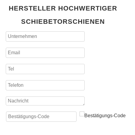
HERSTELLER HOCHWERTIGER
SCHIEBETORSCHIENEN