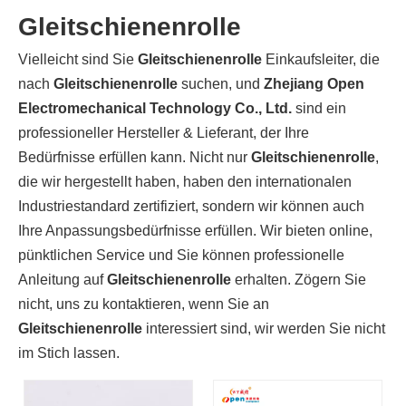
Gleitschienenrolle
Vielleicht sind Sie
Gleitschienenrolle
Einkaufsleiter, die
nach
Gleitschienenrolle
suchen, und
Zhejiang Open
Electromechanical Technology Co., Ltd.
sind ein
professioneller Hersteller & Lieferant, der Ihre
Bedürfnisse erfüllen kann. Nicht nur
Gleitschienenrolle
,
die wir hergestellt haben, haben den internationalen
Industriestandard zertifiziert, sondern wir können auch
Ihre Anpassungsbedürfnisse erfüllen. Wir bieten online,
pünktlichen Service und Sie können professionelle
Anleitung auf
Gleitschienenrolle
erhalten. Zögern Sie
nicht, uns zu kontaktieren, wenn Sie an
Gleitschienenrolle
interessiert sind, wir werden Sie nicht
im Stich lassen.