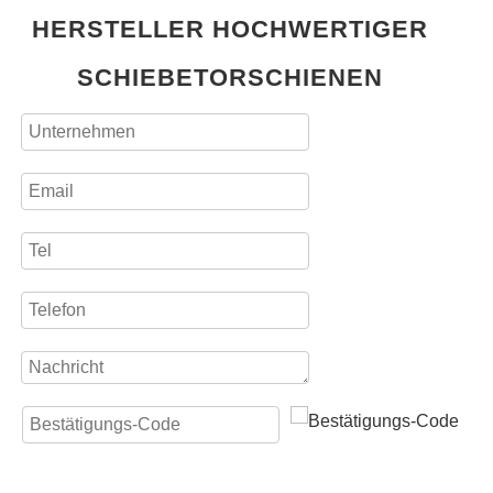
HERSTELLER HOCHWERTIGER
SCHIEBETORSCHIENEN