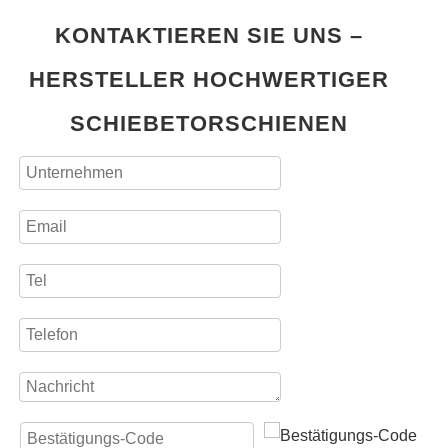
KONTAKTIEREN SIE UNS –
HERSTELLER HOCHWERTIGER
SCHIEBETORSCHIENEN