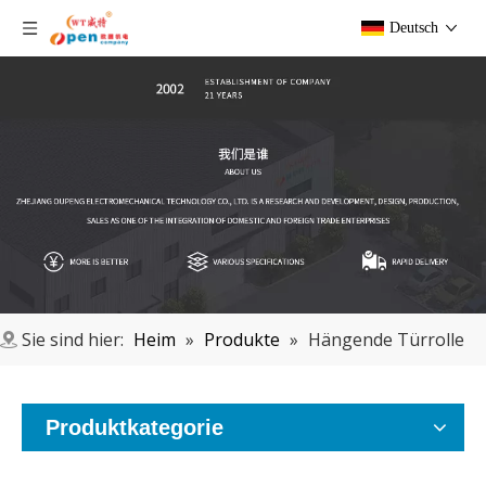
Deutsch
Sie sind hier:
Heim
»
Produkte
»
Hängende Türrolle
Produktkategorie