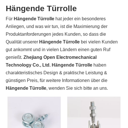
Hängende Türrolle
Für
Hängende Türrolle
hat jeder ein besonderes
Anliegen, und was wir tun, ist die Maximierung der
Produktanforderungen jedes Kunden, so dass die
Qualität unserer
Hängende Türrolle
bei vielen Kunden
gut ankommt und in vielen Ländern einen guten Ruf
genießt.
Zhejiang Open Electromechanical
Technology Co., Ltd.
Hängende Türrolle
haben
charakteristisches Design & praktische Leistung &
günstigen Preis, für weitere Informationen über die
Hängende Türrolle
, wenden Sie sich bitte an uns.