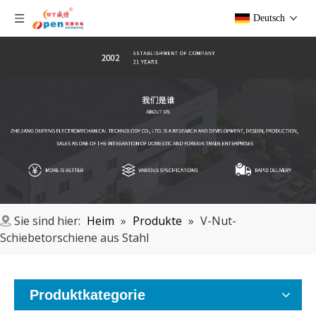
Deutsch
Sie sind hier:
Heim
»
Produkte
»
V-Nut-
Schiebetorschiene aus Stahl
Produktkategorie