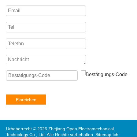
Einreichen
Urheberrecht ©
2026
Zhejiang Open Electromechanical
Technology Co., Ltd. Alle Rechte vorbehalten.
Sitemap
Ich