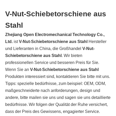
V-Nut-Schiebetorschiene aus
Stahl
Zhejiang Open Electromechanical Technology Co.,
Ltd.
ist
V-Nut-Schiebetorschiene aus Stahl
Hersteller
und Lieferanten in China, die Großhandel
V-Nut-
Schiebetorschiene aus Stahl
. Wir bieten
professionellen Service und besseren Preis für Sie.
Wenn Sie an
V-Nut-Schiebetorschiene aus Stahl
Produkten interessiert sind, kontaktieren Sie bitte mit uns.
Tipps: spezielle bedürfnisse, zum beispiel: OEM, ODM,
maßgeschneiderte nach anforderungen, design und
andere, bitte mailen sie uns und sagen sie uns detaillierte
bedürfnisse. Wir folgen der Qualität der Ruhe versichert,
dass der Preis des Gewissens, engagierter Service.